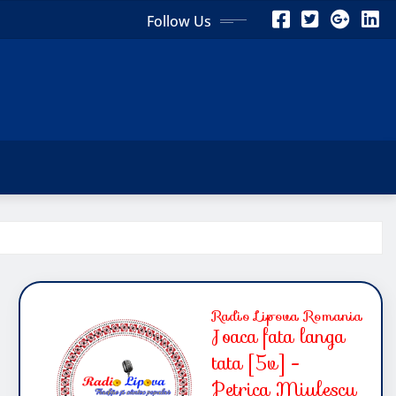
Follow Us