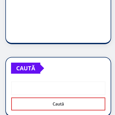
CAUTĂ
Caută