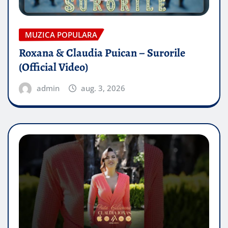
MUZICA POPULARA
Roxana & Claudia Puican – Surorile
(Official Video)
admin
aug. 3, 2026