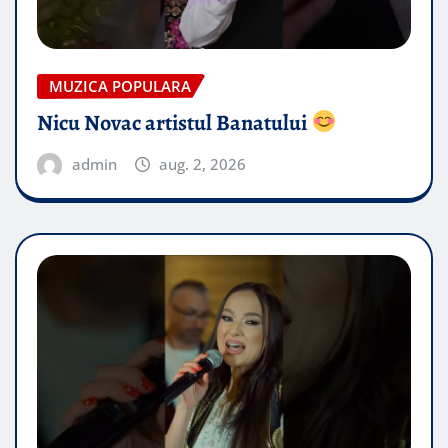
MUZICA POPULARA
Nicu Novac artistul Banatului
admin
aug. 2, 2026