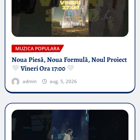
MUZICA POPULARA
Noua Piesă, Noua Formulă, Noul Proiect
Vineri Ora 17:00
admin
aug. 5, 2026