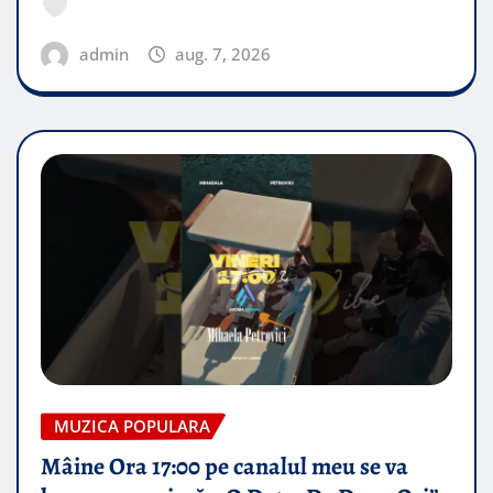
admin
aug. 7, 2026
MUZICA POPULARA
Mâine Ora 17:00 pe canalul meu se va