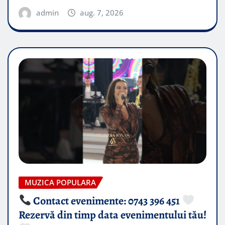
admin
aug. 7, 2026
MUZICA POPULARA
Contact evenimente: 0743 396 451
Rezervă din timp data evenimentului tău!