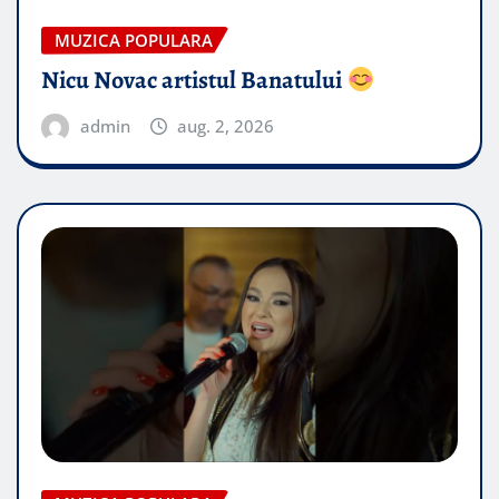
MUZICA POPULARA
Nicu Novac artistul Banatului
admin
aug. 2, 2026