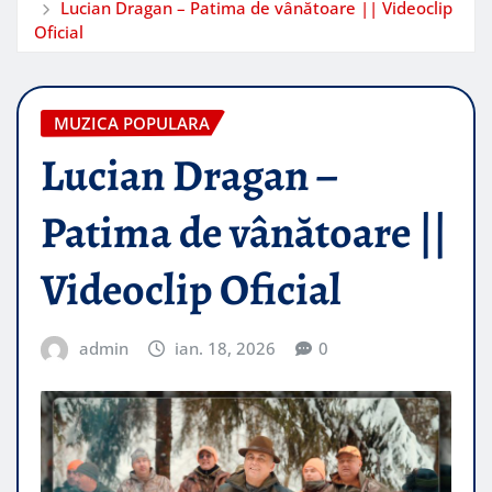
Lucian Dragan – Patima de vânătoare || Videoclip
Oficial
MUZICA POPULARA
Lucian Dragan –
Patima de vânătoare ||
Videoclip Oficial
admin
ian. 18, 2026
0