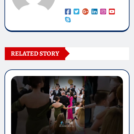
RELATED STORY