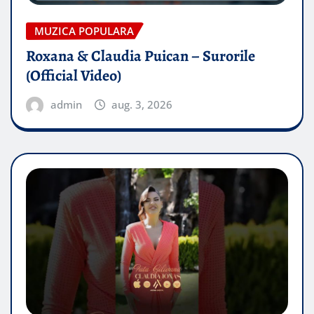
MUZICA POPULARA
Roxana & Claudia Puican – Surorile
(Official Video)
admin
aug. 3, 2026