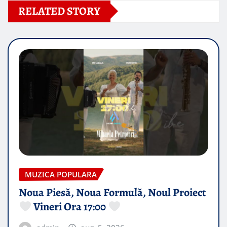
RELATED STORY
MUZICA POPULARA
Noua Piesă, Noua Formulă, Noul Proiect
Vineri Ora 17:00