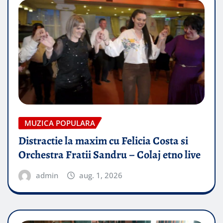
MUZICA POPULARA
Distractie la maxim cu Felicia Costa si
Orchestra Fratii Sandru – Colaj etno live
admin
aug. 1, 2026