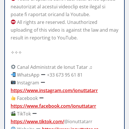
neautorizat al acestui videoclip este ilegal si
poate fi raportat oricand la Youtube.
All rights are reserved. Unauthorized
uploading of this video is against the law and may
result in reporting to YouTube.
✧✧✧
Canal Administrat de Ionut Tatar ♫
WhatsApp
+33 673 95 61 81
Instagram
https://www.instagram.com/ionuttatarr
Facebook
https://www.facebook.com/ionuttatarr
TikTok
https://www.tiktok.com/
@ionuttatarr