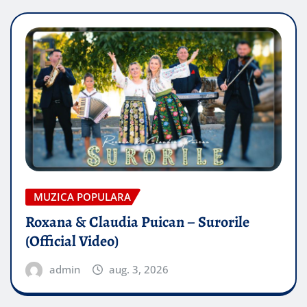
MUZICA POPULARA
Roxana & Claudia Puican – Surorile
(Official Video)
admin
aug. 3, 2026