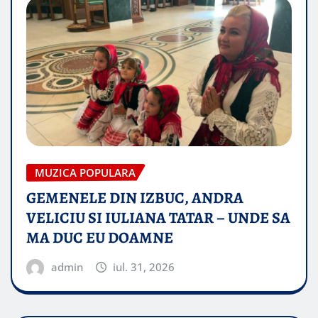
MUZICA POPULARA
GEMENELE DIN IZBUC, ANDRA
VELICIU SI IULIANA TATAR – UNDE SA
MA DUC EU DOAMNE
admin
iul. 31, 2026