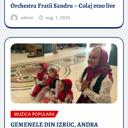
Orchestra Fratii Sandru – Colaj etno live
admin
aug. 1, 2026
MUZICA POPULARA
GEMENELE DIN IZBUC, ANDRA