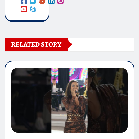
RELATED STORY