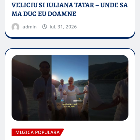
VELICIU SI IULIANA TATAR – UNDE SA
MA DUC EU DOAMNE
admin
iul. 31, 2026
MUZICA POPULARA