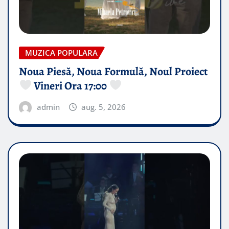
MUZICA POPULARA
Noua Piesă, Noua Formulă, Noul Proiect
Vineri Ora 17:00
admin
aug. 5, 2026