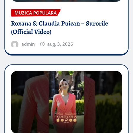
MUZICA POPULARA
Roxana & Claudia Puican – Surorile
(Official Video)
admin
aug. 3, 2026