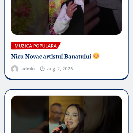
MUZICA POPULARA
Nicu Novac artistul Banatului
admin
aug. 2, 2026