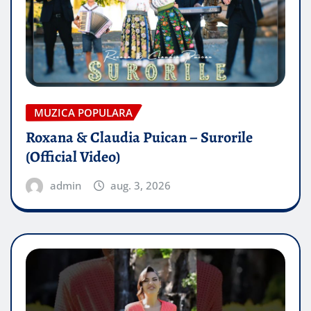
MUZICA POPULARA
Roxana & Claudia Puican – Surorile
(Official Video)
admin
aug. 3, 2026