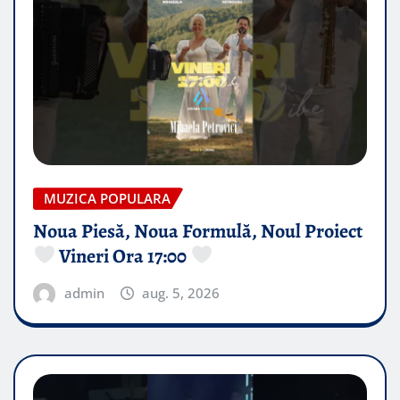
MUZICA POPULARA
Noua Piesă, Noua Formulă, Noul Proiect
Vineri Ora 17:00
admin
aug. 5, 2026