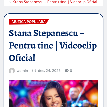
Stana Stepanescu – Pentru tine | Videoclip Oficial
MUZICA POPULARA
Stana Stepanescu –
Pentru tine | Videoclip
Oficial
admin
dec. 24, 2025
0