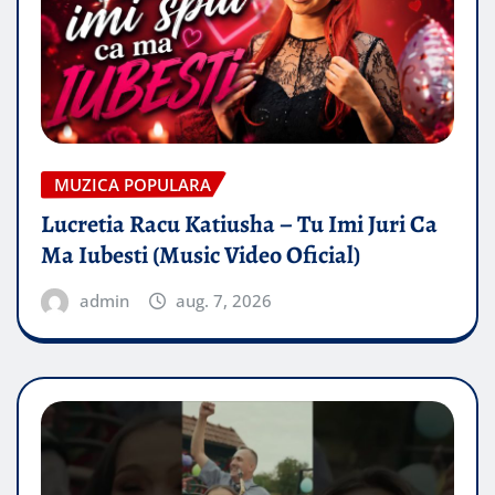
MUZICA POPULARA
Lucretia Racu Katiusha – Tu Imi Juri Ca
Ma Iubesti (Music Video Oficial)
admin
aug. 7, 2026