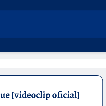
 [videoclip oficial]