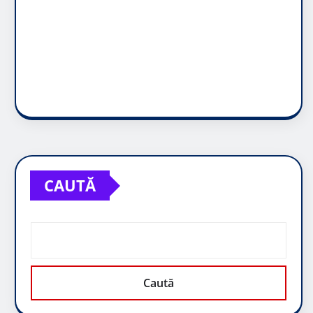
CAUTĂ
Caută