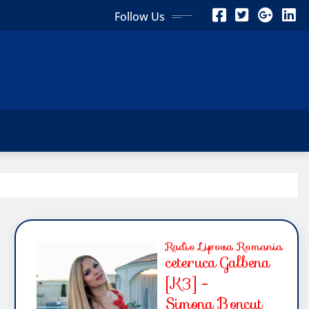
Follow Us