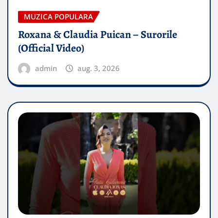
MUZICA POPULARA
Roxana & Claudia Puican – Surorile
(Official Video)
admin
aug. 3, 2026