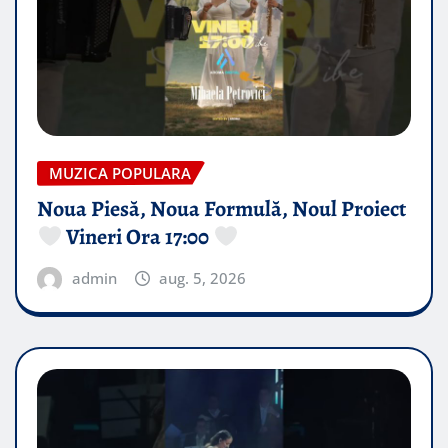
MUZICA POPULARA
Noua Piesă, Noua Formulă, Noul Proiect
Vineri Ora 17:00
admin
aug. 5, 2026