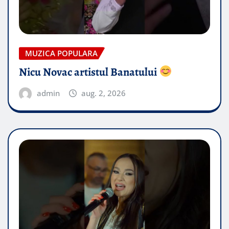
MUZICA POPULARA
Nicu Novac artistul Banatului
admin
aug. 2, 2026