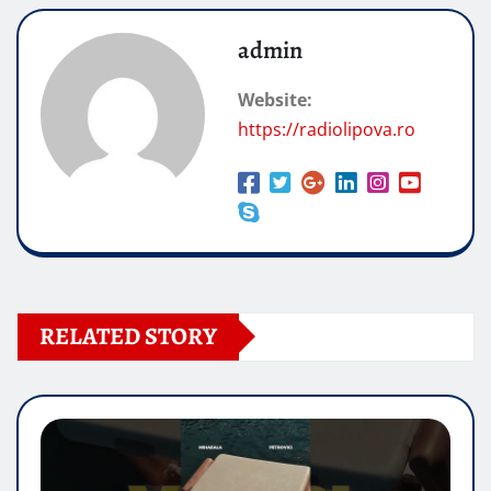
admin
Website:
https://radiolipova.ro
RELATED STORY