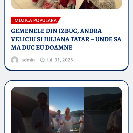
MUZICA POPULARA
GEMENELE DIN IZBUC, ANDRA
VELICIU SI IULIANA TATAR – UNDE SA
MA DUC EU DOAMNE
admin
iul. 31, 2026