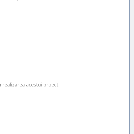
 realizarea acestui proect.