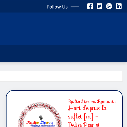
Follow Us