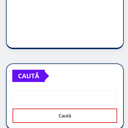
CAUTĂ
Caută