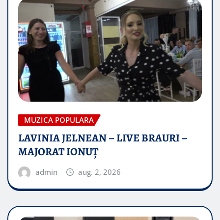
MUZICA POPULARA
LAVINIA JELNEAN – LIVE BRAURI –
MAJORAT IONUŢ
admin
aug. 2, 2026