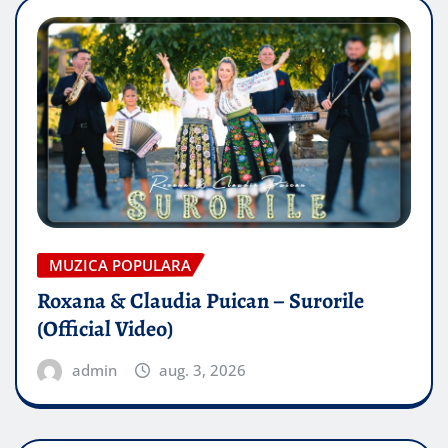
MUZICA POPULARA
Roxana & Claudia Puican – Surorile
(Official Video)
admin
aug. 3, 2026