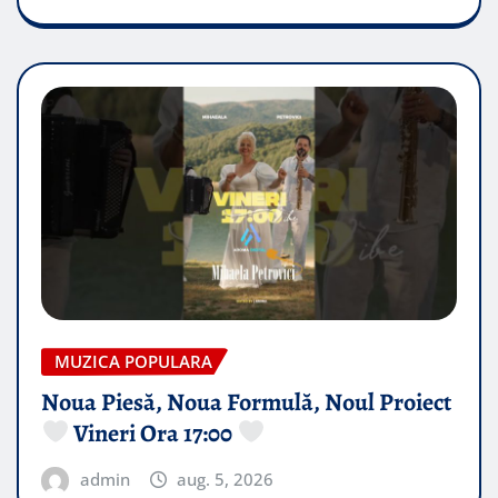
MUZICA POPULARA
Noua Piesă, Noua Formulă, Noul Proiect
Vineri Ora 17:00
admin
aug. 5, 2026