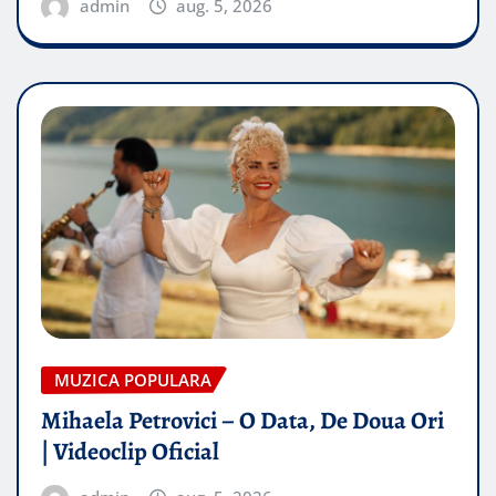
admin
aug. 5, 2026
MUZICA POPULARA
Mihaela Petrovici – O Data, De Doua Ori
| Videoclip Oficial