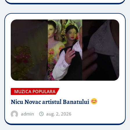
MUZICA POPULARA
Nicu Novac artistul Banatului
admin
aug. 2, 2026