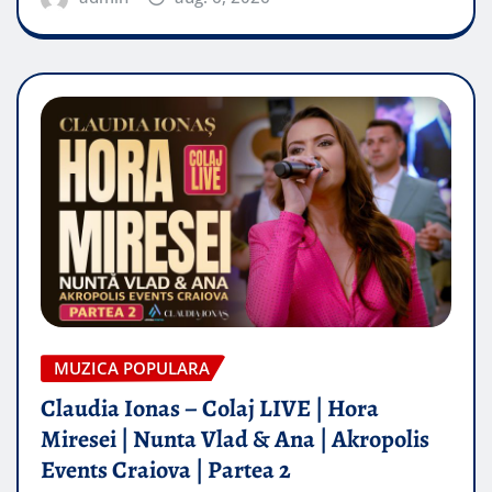
MUZICA POPULARA
Claudia Ionas – Colaj LIVE | Hora
Miresei | Nunta Vlad & Ana | Akropolis
Events Craiova | Partea 2