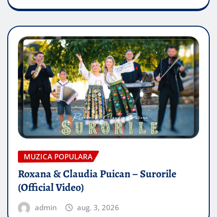
MUZICA POPULARA
Roxana & Claudia Puican – Surorile
(Official Video)
admin
aug. 3, 2026