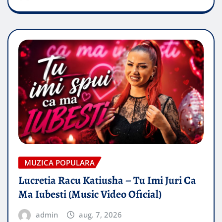
MUZICA POPULARA
Lucretia Racu Katiusha – Tu Imi Juri Ca
Ma Iubesti (Music Video Oficial)
admin
aug. 7, 2026