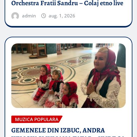
Orchestra Fratii Sandru – Colaj etno live
admin
aug. 1, 2026
MUZICA POPULARA
GEMENELE DIN IZBUC, ANDRA