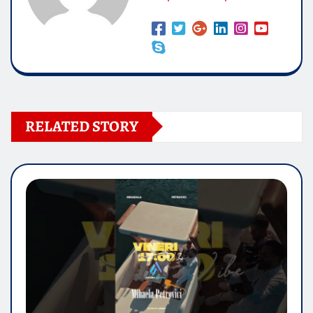
RELATED STORY