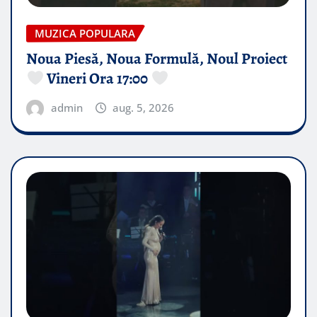
MUZICA POPULARA
Noua Piesă, Noua Formulă, Noul Proiect
Vineri Ora 17:00
admin
aug. 5, 2026