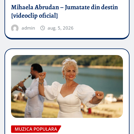
Mihaela Abrudan – Jumatate din destin
[videoclip oficial]
admin
aug. 5, 2026
MUZICA POPULARA