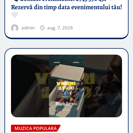
Rezervă din timp data evenimentului tău!
admin
aug. 7, 2026
MUZICA POPULARA