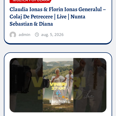
Claudia Ionas & Florin Ionas Generalul –
Colaj De Petrecere | Live | Nunta
Sebastian & Diana
admin
aug. 5, 2026