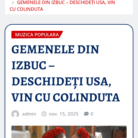
GEMENELE DIN IZBUC – DESCHIDEȚI USA, VIN
CU COLINDUTA
MUZICA POPULARA
GEMENELE DIN
IZBUC –
DESCHIDEȚI USA,
VIN CU COLINDUTA
admin
nov. 15, 2025
0