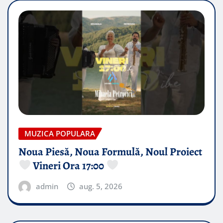
MUZICA POPULARA
Noua Piesă, Noua Formulă, Noul Proiect
Vineri Ora 17:00
admin
aug. 5, 2026