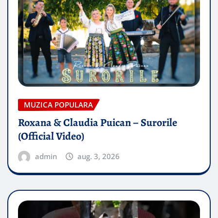
MUZICA POPULARA
Roxana & Claudia Puican – Surorile
(Official Video)
admin
aug. 3, 2026