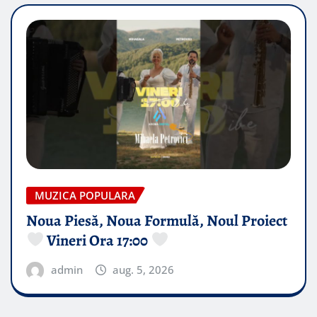
MUZICA POPULARA
Noua Piesă, Noua Formulă, Noul Proiect
Vineri Ora 17:00
admin
aug. 5, 2026