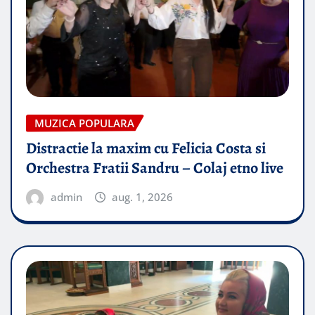
MUZICA POPULARA
Distractie la maxim cu Felicia Costa si
Orchestra Fratii Sandru – Colaj etno live
admin
aug. 1, 2026