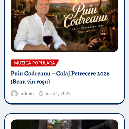
MUZICA POPULARA
Puiu Codreanu – Colaj Petrecere 2026
(Beau vin roșu)
admin
iul. 31, 2026