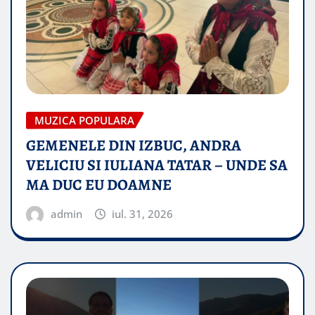
MUZICA POPULARA
GEMENELE DIN IZBUC, ANDRA
VELICIU SI IULIANA TATAR – UNDE SA
MA DUC EU DOAMNE
admin
iul. 31, 2026