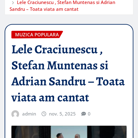
Lele Craciunescu , Stefan Muntenas si Adrian
Sandru – Toata viata am cantat
MUZICA POPULARA
Lele Craciunescu ,
Stefan Muntenas si
Adrian Sandru – Toata
viata am cantat
admin
nov. 5, 2025
0