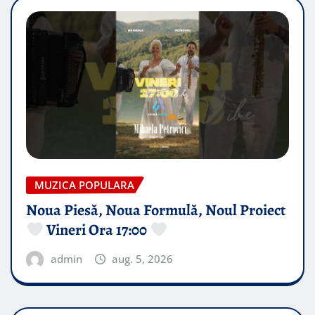
MUZICA POPULARA
Noua Piesă, Noua Formulă, Noul Proiect
Vineri Ora 17:00
admin
aug. 5, 2026