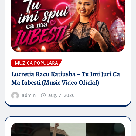
MUZICA POPULARA
Lucretia Racu Katiusha – Tu Imi Juri Ca
Ma Iubesti (Music Video Oficial)
admin
aug. 7, 2026