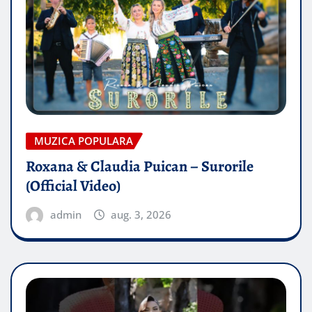
MUZICA POPULARA
Roxana & Claudia Puican – Surorile
(Official Video)
admin
aug. 3, 2026