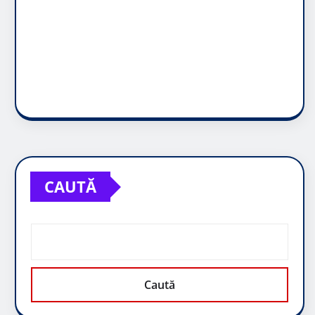
CAUTĂ
Caută