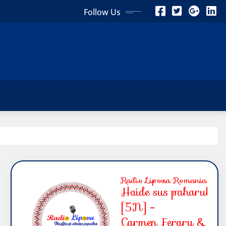
Follow Us