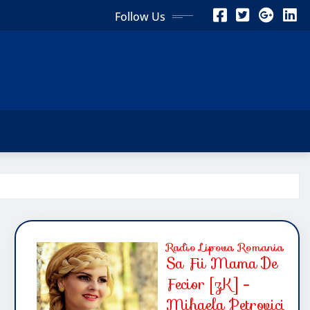
Follow Us