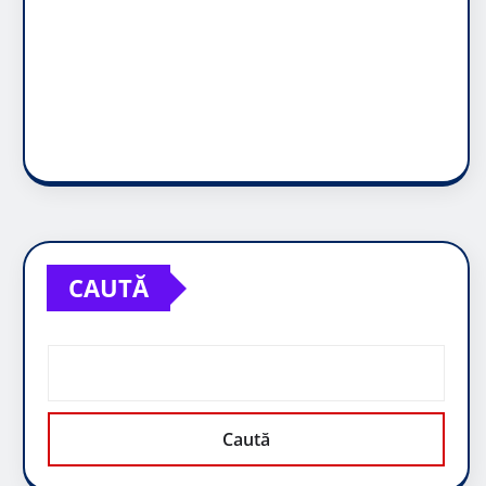
CAUTĂ
Caută