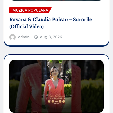
MUZICA POPULARA
Roxana & Claudia Puican – Surorile
(Official Video)
admin
aug. 3, 2026