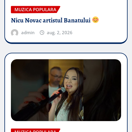
MUZICA POPULARA
Nicu Novac artistul Banatului
admin
aug. 2, 2026