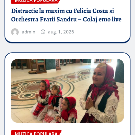
Distractie la maxim cu Felicia Costa si
Orchestra Fratii Sandru – Colaj etno live
admin
aug. 1, 2026
MUZICA POPULARA