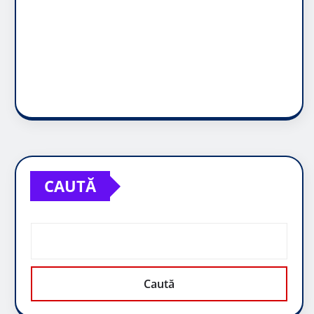
CAUTĂ
Caută