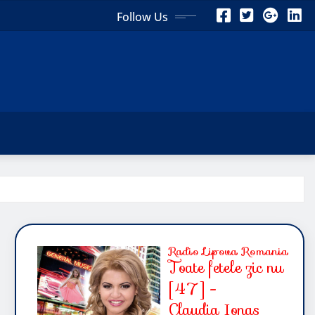
Follow Us