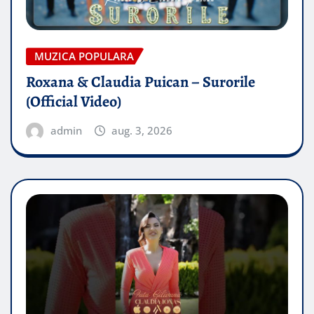
MUZICA POPULARA
Roxana & Claudia Puican – Surorile
(Official Video)
admin
aug. 3, 2026