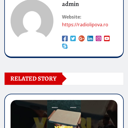
admin
Website:
https://radiolipova.ro
RELATED STORY