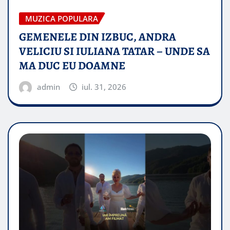
MUZICA POPULARA
GEMENELE DIN IZBUC, ANDRA
VELICIU SI IULIANA TATAR – UNDE SA
MA DUC EU DOAMNE
admin
iul. 31, 2026