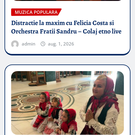
MUZICA POPULARA
Distractie la maxim cu Felicia Costa si
Orchestra Fratii Sandru – Colaj etno live
admin
aug. 1, 2026