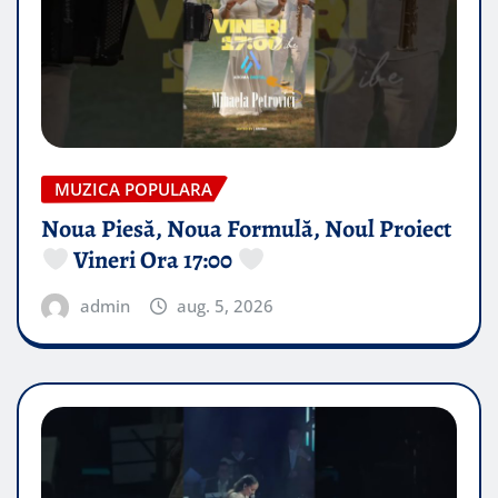
MUZICA POPULARA
Noua Piesă, Noua Formulă, Noul Proiect
Vineri Ora 17:00
admin
aug. 5, 2026