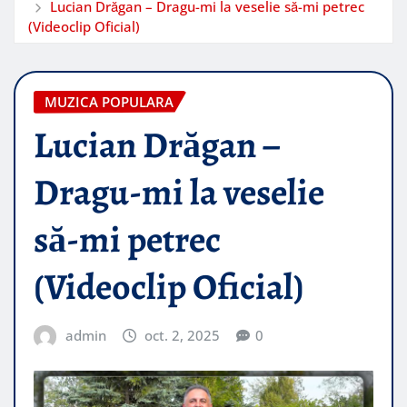
Lucian Drăgan – Dragu-mi la veselie să-mi petrec
(Videoclip Oficial)
MUZICA POPULARA
Lucian Drăgan –
Dragu-mi la veselie
să-mi petrec
(Videoclip Oficial)
admin
oct. 2, 2025
0