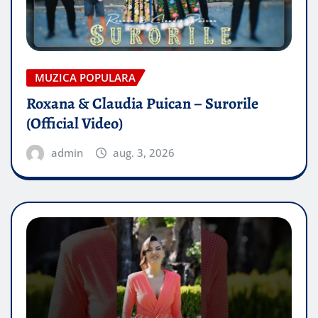
MUZICA POPULARA
Roxana & Claudia Puican – Surorile
(Official Video)
admin
aug. 3, 2026