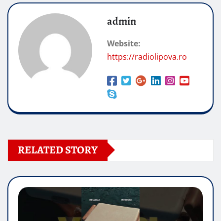
admin
Website:
https://radiolipova.ro
RELATED STORY