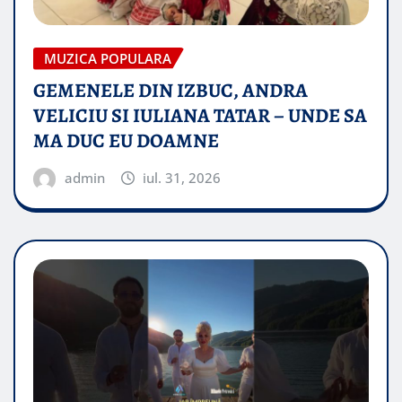
MUZICA POPULARA
GEMENELE DIN IZBUC, ANDRA
VELICIU SI IULIANA TATAR – UNDE SA
MA DUC EU DOAMNE
admin
iul. 31, 2026