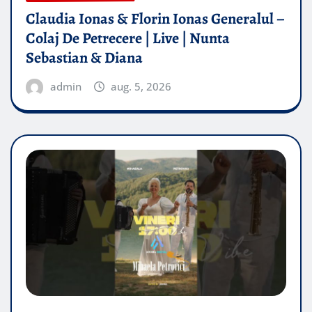
Claudia Ionas & Florin Ionas Generalul –
Colaj De Petrecere | Live | Nunta
Sebastian & Diana
admin
aug. 5, 2026