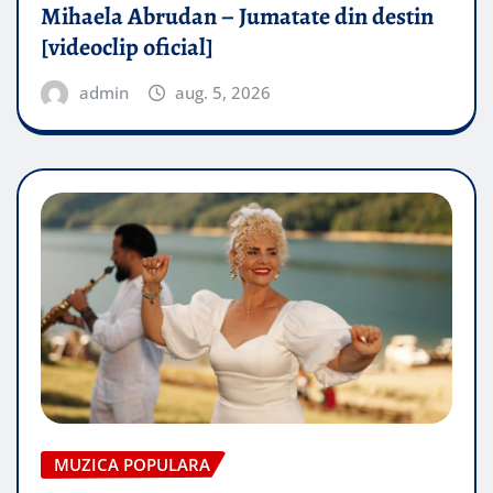
Mihaela Abrudan – Jumatate din destin
[videoclip oficial]
admin
aug. 5, 2026
MUZICA POPULARA