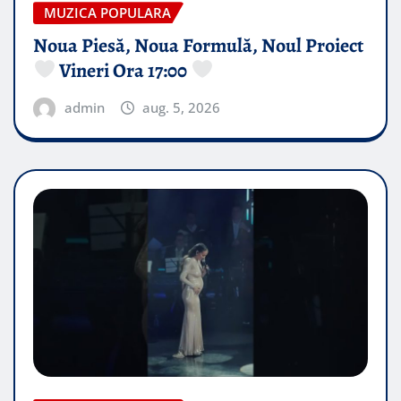
MUZICA POPULARA
Noua Piesă, Noua Formulă, Noul Proiect
Vineri Ora 17:00
admin
aug. 5, 2026