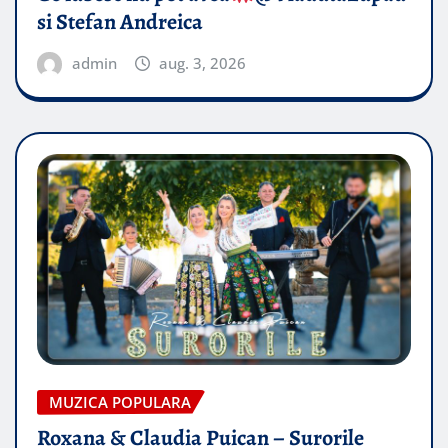
si Stefan Andreica
admin
aug. 3, 2026
MUZICA POPULARA
Roxana & Claudia Puican – Surorile