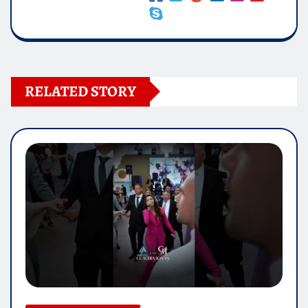
RELATED STORY