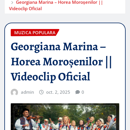
Georgiana Marina – Horea Moroșenilor ||
Videoclip Oficial
MUZICA POPULARA
Georgiana Marina –
Horea Moroșenilor ||
Videoclip Oficial
admin
oct. 2, 2025
0