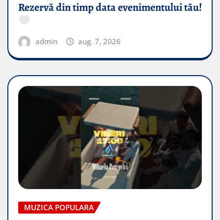
Rezervă din timp data evenimentului tău!
admin
aug. 7, 2026
MUZICA POPULARA