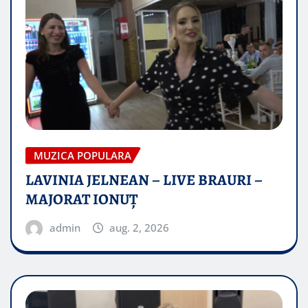
MUZICA POPULARA
LAVINIA JELNEAN – LIVE BRAURI –
MAJORAT IONUŢ
admin
aug. 2, 2026