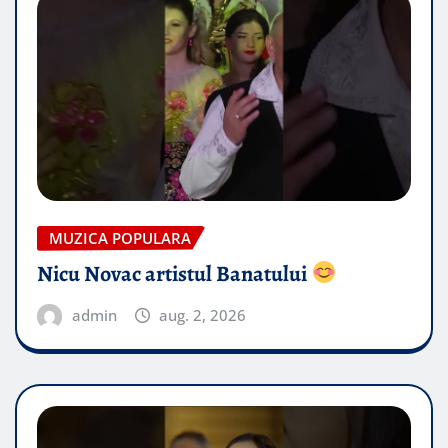
MUZICA POPULARA
Nicu Novac artistul Banatului
admin
aug. 2, 2026