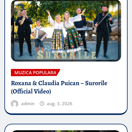
MUZICA POPULARA
Roxana & Claudia Puican – Surorile
(Official Video)
admin
aug. 3, 2026