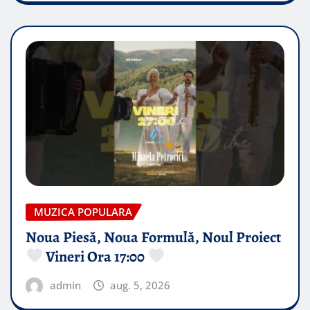
MUZICA POPULARA
Noua Piesă, Noua Formulă, Noul Proiect
Vineri Ora 17:00
admin
aug. 5, 2026