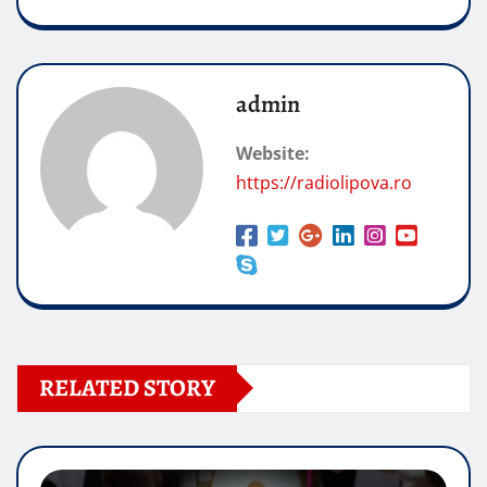
admin
Website:
https://radiolipova.ro
RELATED STORY