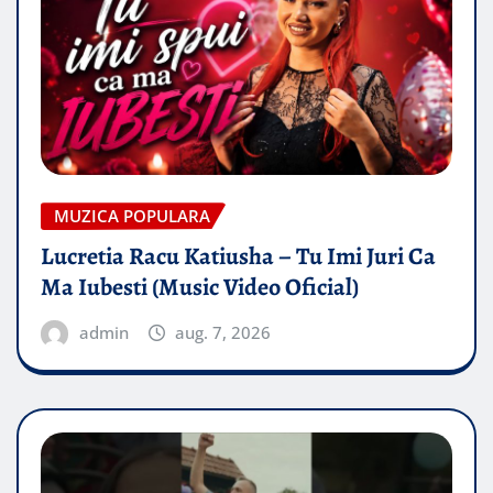
MUZICA POPULARA
Lucretia Racu Katiusha – Tu Imi Juri Ca
Ma Iubesti (Music Video Oficial)
admin
aug. 7, 2026