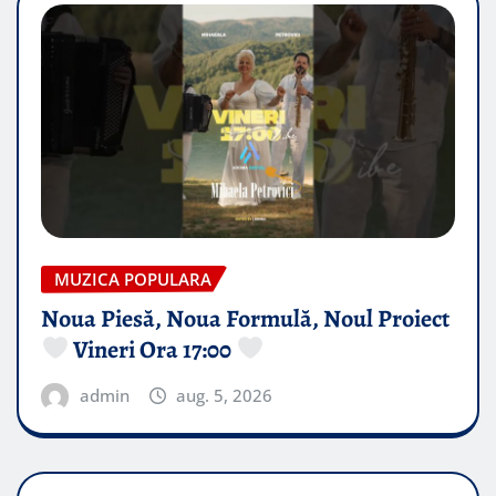
MUZICA POPULARA
Noua Piesă, Noua Formulă, Noul Proiect
Vineri Ora 17:00
admin
aug. 5, 2026