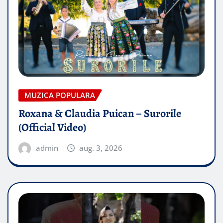
MUZICA POPULARA
Roxana & Claudia Puican – Surorile
(Official Video)
admin
aug. 3, 2026