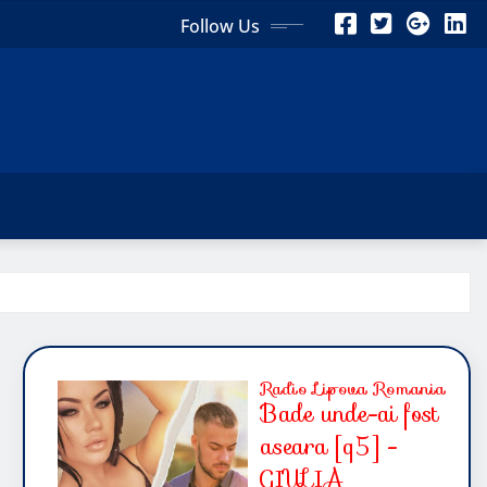
Follow Us