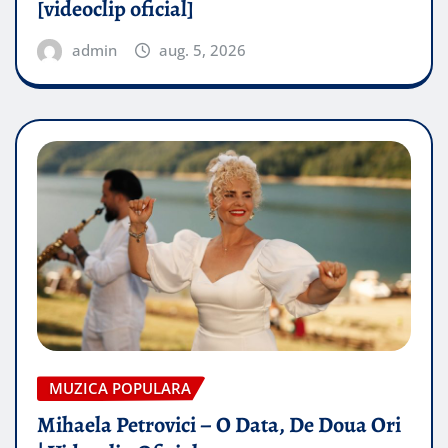
[videoclip oficial]
admin
aug. 5, 2026
MUZICA POPULARA
Mihaela Petrovici – O Data, De Doua Ori