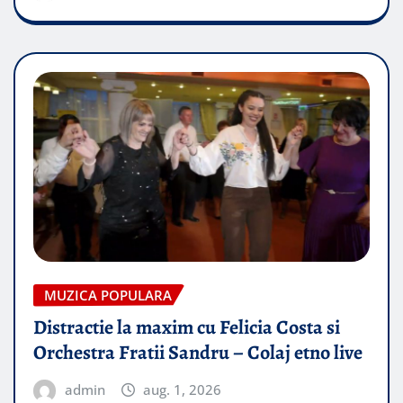
MUZICA POPULARA
Distractie la maxim cu Felicia Costa si
Orchestra Fratii Sandru – Colaj etno live
admin
aug. 1, 2026