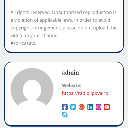
All rights reserved. Unauthorized reproduction is
a violation of applicable laws. In order to avoid
copyright infringement, please do not upload this
video on your channel.
#zoricasavu
admin
Website:
https://radiolipova.ro