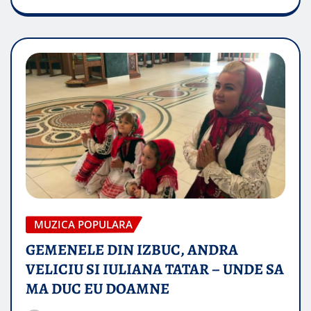
MUZICA POPULARA
GEMENELE DIN IZBUC, ANDRA
VELICIU SI IULIANA TATAR – UNDE SA
MA DUC EU DOAMNE