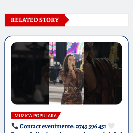
RELATED STORY
MUZICA POPULARA
Contact evenimente: 0743 396 451