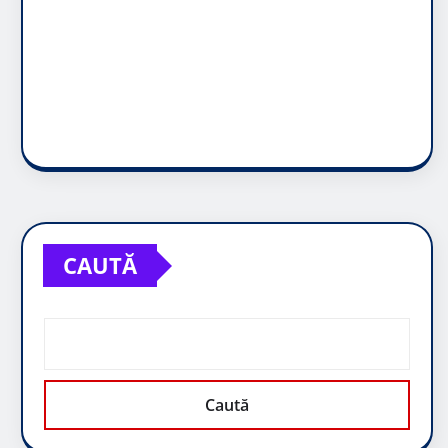
CAUTĂ
Caută