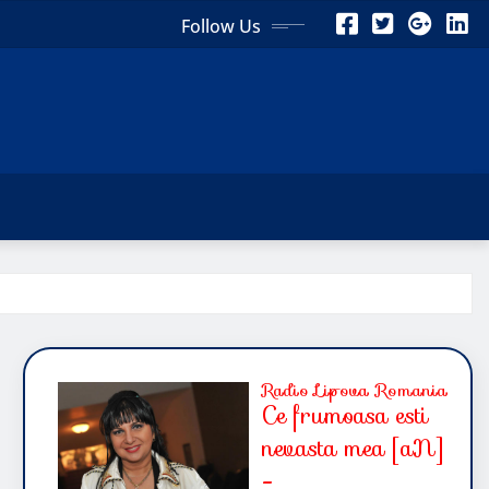
Follow Us