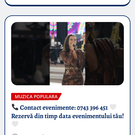
MUZICA POPULARA
Contact evenimente: 0743 396 451
Rezervă din timp data evenimentului tău!