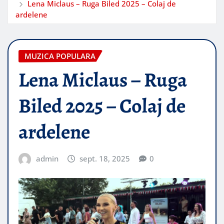
Lena Miclaus – Ruga Biled 2025 – Colaj de
ardelene
MUZICA POPULARA
Lena Miclaus – Ruga
Biled 2025 – Colaj de
ardelene
admin
sept. 18, 2025
0