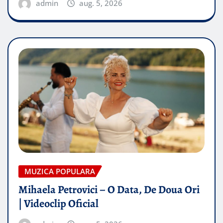
admin
aug. 5, 2026
MUZICA POPULARA
Mihaela Petrovici – O Data, De Doua Ori
| Videoclip Oficial