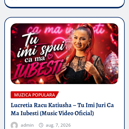
MUZICA POPULARA
Lucretia Racu Katiusha – Tu Imi Juri Ca
Ma Iubesti (Music Video Oficial)
admin
aug. 7, 2026