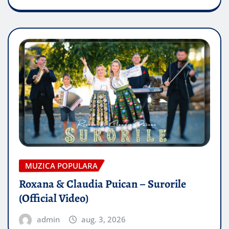
MUZICA POPULARA
Roxana & Claudia Puican – Surorile
(Official Video)
admin
aug. 3, 2026