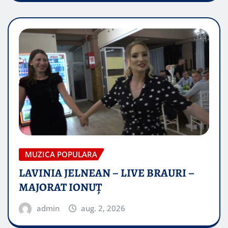
MUZICA POPULARA
LAVINIA JELNEAN – LIVE BRAURI –
MAJORAT IONUŢ
admin
aug. 2, 2026