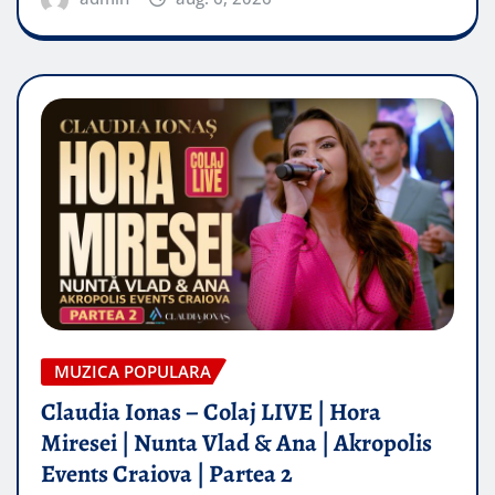
MUZICA POPULARA
Claudia Ionas – Colaj LIVE | Hora
Miresei | Nunta Vlad & Ana | Akropolis
Events Craiova | Partea 2