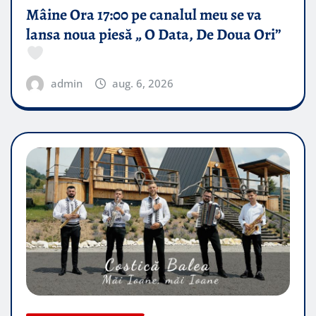
Mâine Ora 17:00 pe canalul meu se va
lansa noua piesă „ O Data, De Doua Ori”
admin
aug. 6, 2026