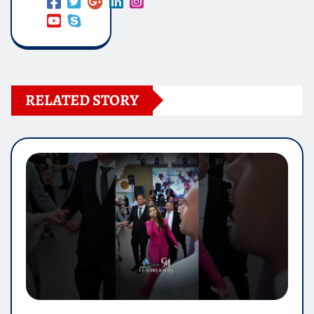
RELATED STORY