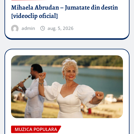
Mihaela Abrudan – Jumatate din destin
[videoclip oficial]
admin
aug. 5, 2026
MUZICA POPULARA