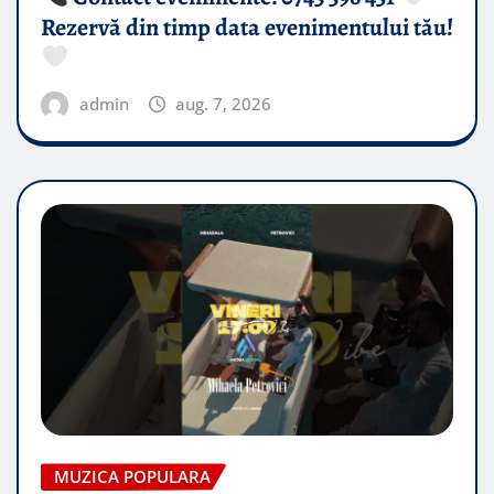
Rezervă din timp data evenimentului tău!
admin
aug. 7, 2026
MUZICA POPULARA