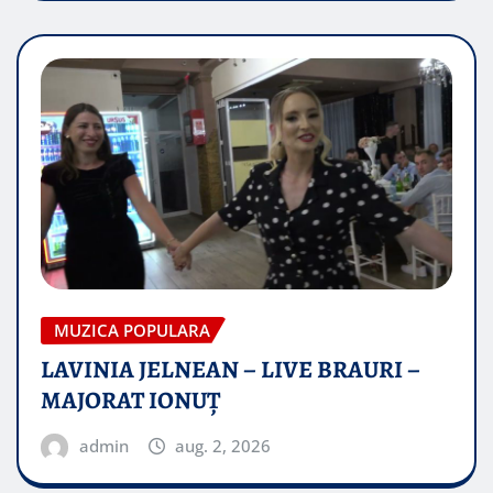
MUZICA POPULARA
LAVINIA JELNEAN – LIVE BRAURI –
MAJORAT IONUŢ
admin
aug. 2, 2026