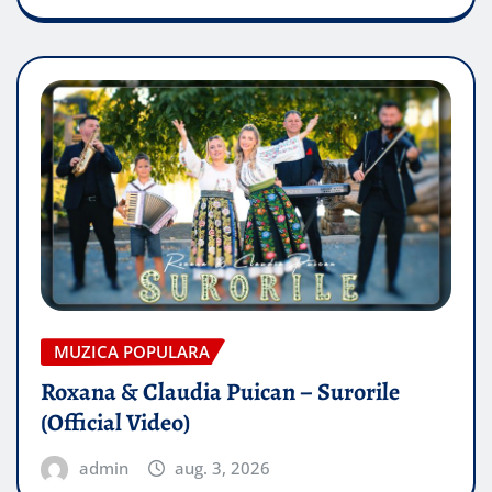
MUZICA POPULARA
Roxana & Claudia Puican – Surorile
(Official Video)
admin
aug. 3, 2026