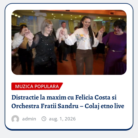
MUZICA POPULARA
Distractie la maxim cu Felicia Costa si
Orchestra Fratii Sandru – Colaj etno live
admin
aug. 1, 2026