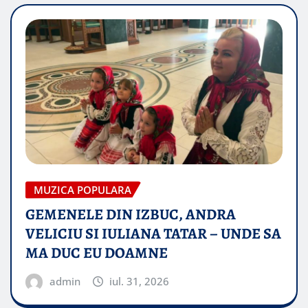
MUZICA POPULARA
GEMENELE DIN IZBUC, ANDRA
VELICIU SI IULIANA TATAR – UNDE SA
MA DUC EU DOAMNE
admin
iul. 31, 2026