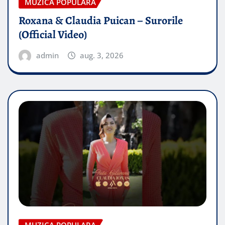
MUZICA POPULARA
Roxana & Claudia Puican – Surorile
(Official Video)
admin
aug. 3, 2026