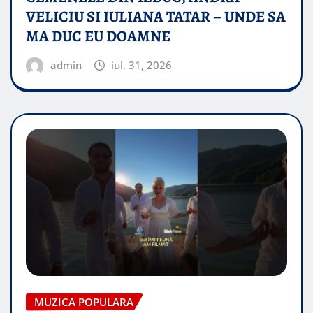
VELICIU SI IULIANA TATAR – UNDE SA
MA DUC EU DOAMNE
admin
iul. 31, 2026
MUZICA POPULARA