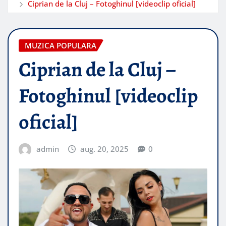
Ciprian de la Cluj – Fotoghinul [videoclip oficial]
MUZICA POPULARA
Ciprian de la Cluj –
Fotoghinul [videoclip
oficial]
admin
aug. 20, 2025
0