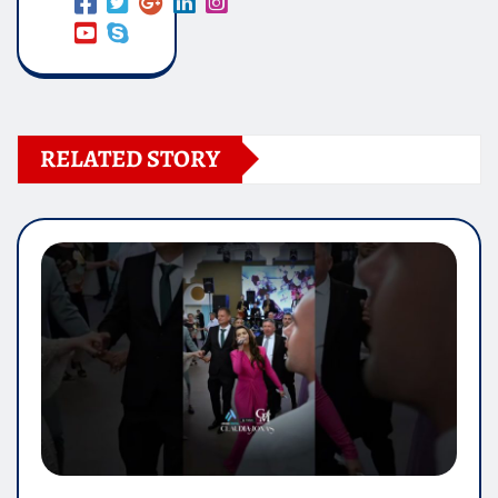
RELATED STORY