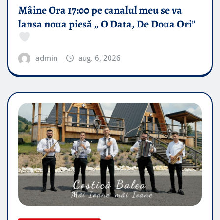
Mâine Ora 17:00 pe canalul meu se va
lansa noua piesă „ O Data, De Doua Ori”
admin
aug. 6, 2026