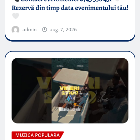
Rezervă din timp data evenimentului tău!
admin
aug. 7, 2026
MUZICA POPULARA