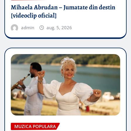
Mihaela Abrudan – Jumatate din destin
[videoclip oficial]
admin
aug. 5, 2026
MUZICA POPULARA