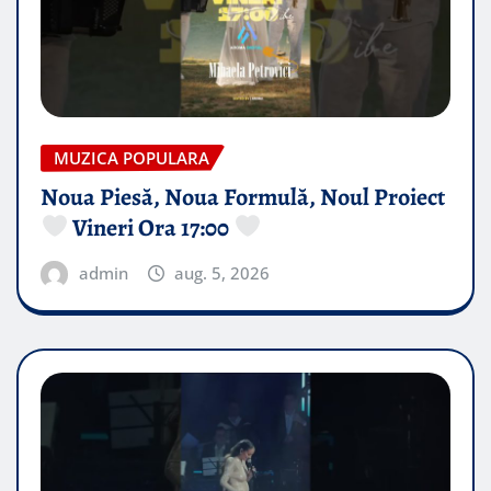
MUZICA POPULARA
Noua Piesă, Noua Formulă, Noul Proiect
Vineri Ora 17:00
admin
aug. 5, 2026