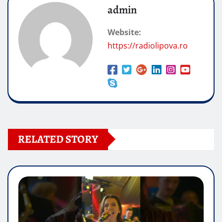
admin
Website:
https://radiolipova.ro
RELATED STORY