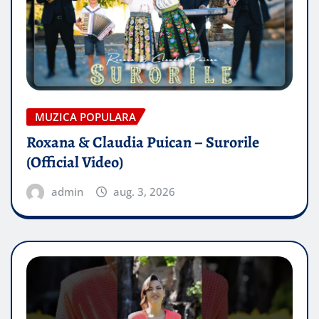
MUZICA POPULARA
Roxana & Claudia Puican – Surorile
(Official Video)
admin
aug. 3, 2026