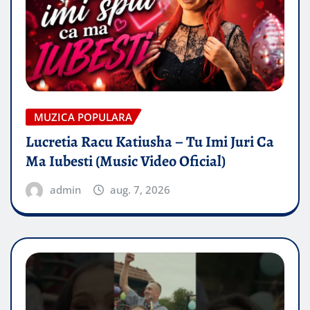
MUZICA POPULARA
Lucretia Racu Katiusha – Tu Imi Juri Ca
Ma Iubesti (Music Video Oficial)
admin
aug. 7, 2026