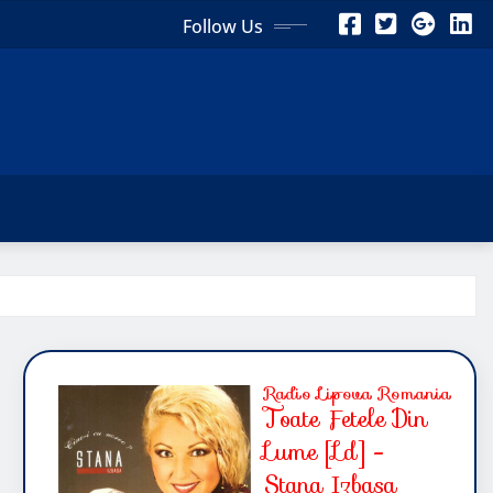
Follow Us