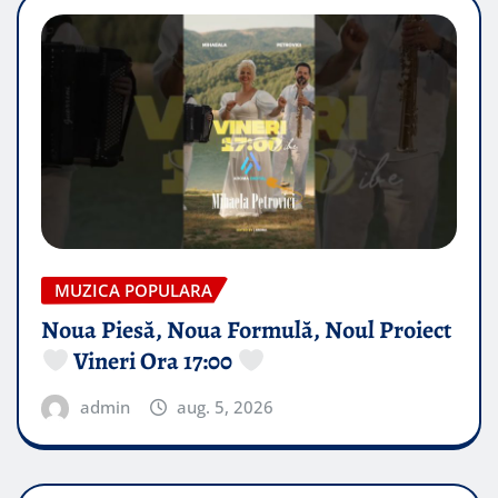
MUZICA POPULARA
Noua Piesă, Noua Formulă, Noul Proiect
Vineri Ora 17:00
admin
aug. 5, 2026