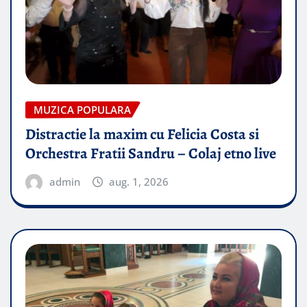
MUZICA POPULARA
Distractie la maxim cu Felicia Costa si
Orchestra Fratii Sandru – Colaj etno live
admin
aug. 1, 2026