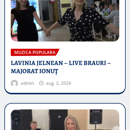
MUZICA POPULARA
LAVINIA JELNEAN – LIVE BRAURI –
MAJORAT IONUŢ
admin
aug. 2, 2026