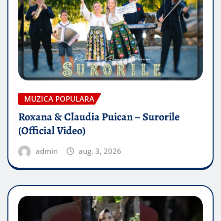
MUZICA POPULARA
Roxana & Claudia Puican – Surorile
(Official Video)
admin
aug. 3, 2026