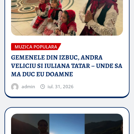
MUZICA POPULARA
GEMENELE DIN IZBUC, ANDRA
VELICIU SI IULIANA TATAR – UNDE SA
MA DUC EU DOAMNE
admin
iul. 31, 2026