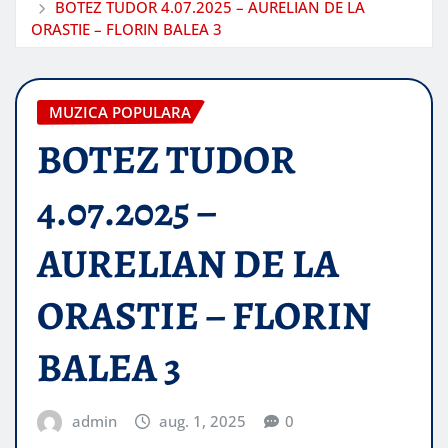
BOTEZ TUDOR 4.07.2025 – AURELIAN DE LA
ORASTIE – FLORIN BALEA 3
MUZICA POPULARA
BOTEZ TUDOR
4.07.2025 –
AURELIAN DE LA
ORASTIE – FLORIN
BALEA 3
admin
aug. 1, 2025
0