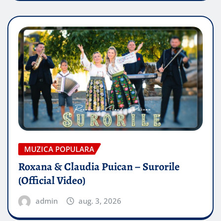
MUZICA POPULARA
Roxana & Claudia Puican – Surorile
(Official Video)
admin
aug. 3, 2026