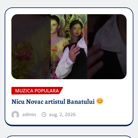
MUZICA POPULARA
Nicu Novac artistul Banatului
admin
aug. 2, 2026