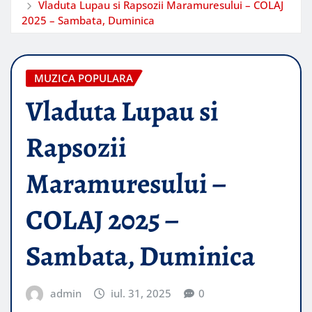
Vladuta Lupau si Rapsozii Maramuresului – COLAJ
2025 – Sambata, Duminica
MUZICA POPULARA
Vladuta Lupau si
Rapsozii
Maramuresului –
COLAJ 2025 –
Sambata, Duminica
admin
iul. 31, 2025
0