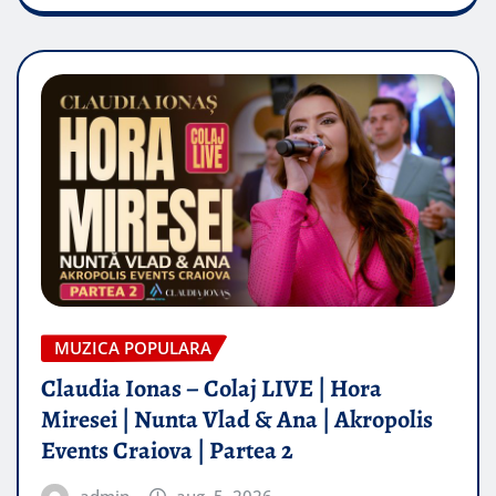
MUZICA POPULARA
Claudia Ionas – Colaj LIVE | Hora
Miresei | Nunta Vlad & Ana | Akropolis
Events Craiova | Partea 2