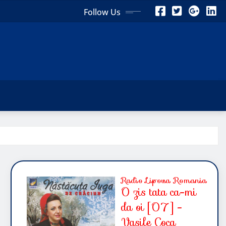
Follow Us