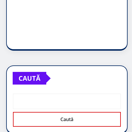
CAUTĂ
Caută