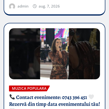
admin
aug. 7, 2026
MUZICA POPULARA
Contact evenimente: 0743 396 451
Rezervă din timp data evenimentului tău!