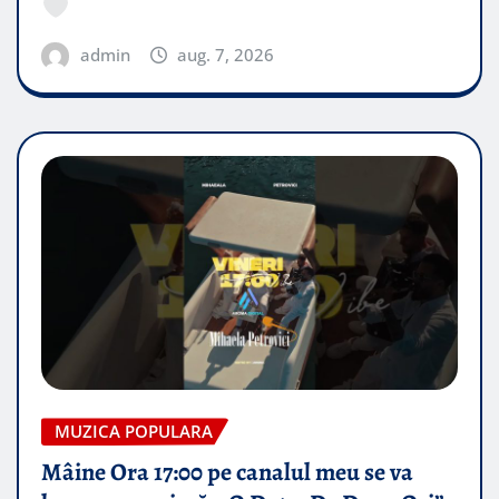
admin
aug. 7, 2026
MUZICA POPULARA
Mâine Ora 17:00 pe canalul meu se va