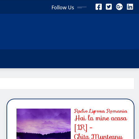
Follow Us