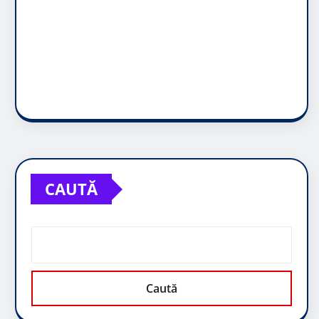
CAUTĂ
Caută