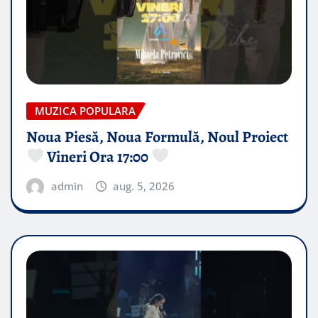
MUZICA POPULARA
Noua Piesă, Noua Formulă, Noul Proiect
Vineri Ora 17:00
admin
aug. 5, 2026