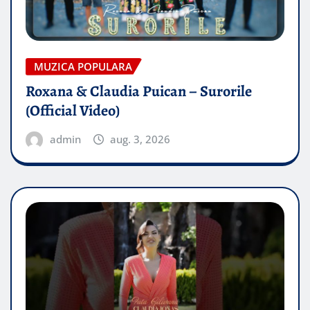
MUZICA POPULARA
Roxana & Claudia Puican – Surorile
(Official Video)
admin
aug. 3, 2026