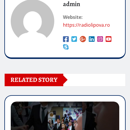
admin
Website:
https://radiolipova.ro
RELATED STORY