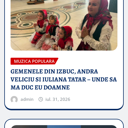
MUZICA POPULARA
GEMENELE DIN IZBUC, ANDRA
VELICIU SI IULIANA TATAR – UNDE SA
MA DUC EU DOAMNE
admin
iul. 31, 2026