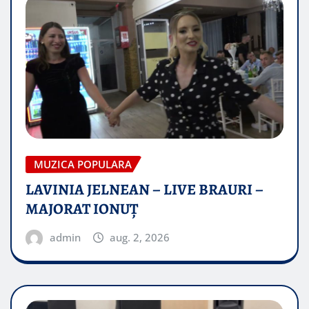
MUZICA POPULARA
LAVINIA JELNEAN – LIVE BRAURI –
MAJORAT IONUŢ
admin
aug. 2, 2026