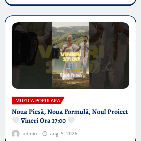
MUZICA POPULARA
Noua Piesă, Noua Formulă, Noul Proiect
Vineri Ora 17:00
admin
aug. 5, 2026