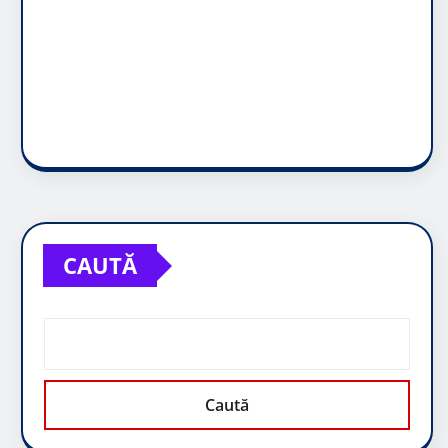
CAUTĂ
Caută