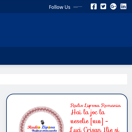
Follow Us