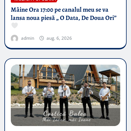
Mâine Ora 17:00 pe canalul meu se va
lansa noua piesă „ O Data, De Doua Ori”
admin
aug. 6, 2026