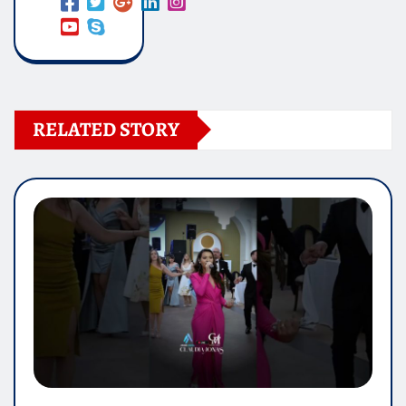
RELATED STORY