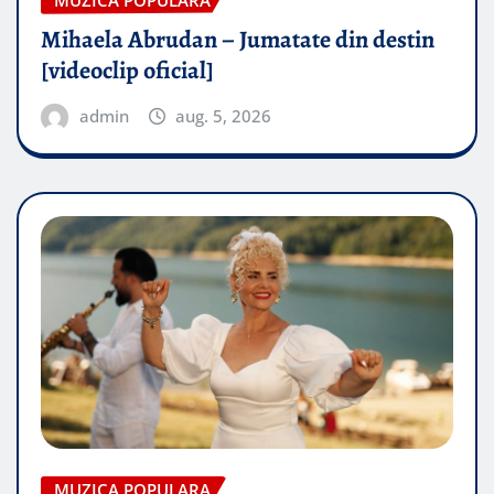
Mihaela Abrudan – Jumatate din destin
[videoclip oficial]
admin
aug. 5, 2026
MUZICA POPULARA